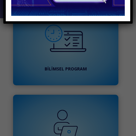
BİLİMSEL PROGRAM