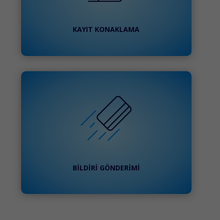
KAYIT KONAKLAMA
BİLDİRİ GÖNDERİMİ